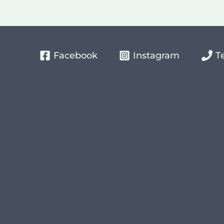
Facebook
Instagram
T