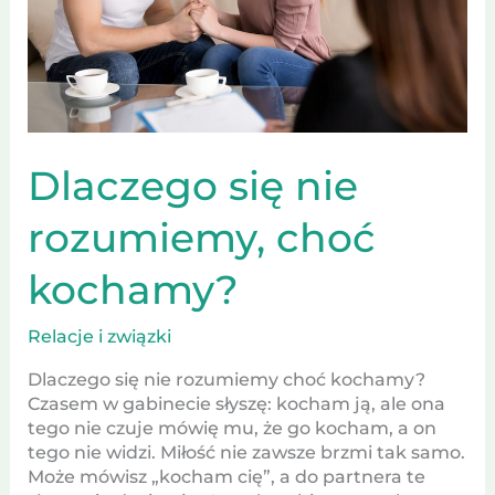
Dlaczego się nie
rozumiemy, choć
kochamy?
Relacje i związki
Dlaczego się nie rozumiemy choć kochamy?
Czasem w gabinecie słyszę: kocham ją, ale ona
tego nie czuje mówię mu, że go kocham, a on
tego nie widzi. Miłość nie zawsze brzmi tak samo.
Może mówisz „kocham cię”, a do partnera te