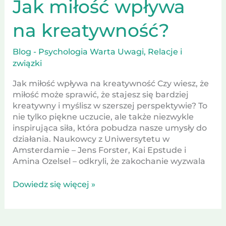
Jak miłość wpływa
na kreatywność?
Blog - Psychologia Warta Uwagi
,
Relacje i
związki
Jak miłość wpływa na kreatywność Czy wiesz, że
miłość może sprawić, że stajesz się bardziej
kreatywny i myślisz w szerszej perspektywie? To
nie tylko piękne uczucie, ale także niezwykle
inspirująca siła, która pobudza nasze umysły do
działania. Naukowcy z Uniwersytetu w
Amsterdamie – Jens Forster, Kai Epstude i
Amina Ozelsel – odkryli, że zakochanie wyzwala
Dowiedz się więcej »