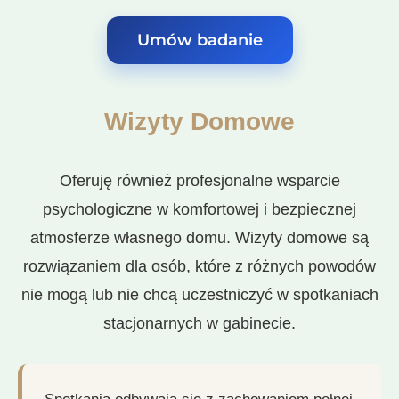
Umów badanie
Wizyty Domowe
Oferuję również profesjonalne wsparcie
psychologiczne w komfortowej i bezpiecznej
atmosferze własnego domu. Wizyty domowe są
rozwiązaniem dla osób, które z różnych powodów
nie mogą lub nie chcą uczestniczyć w spotkaniach
stacjonarnych w gabinecie.