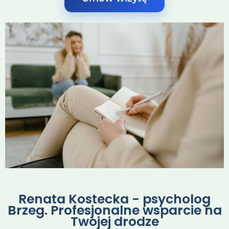
Renata Kostecka - psycholog
Brzeg. Profesjonalne wsparcie na
Twojej drodze