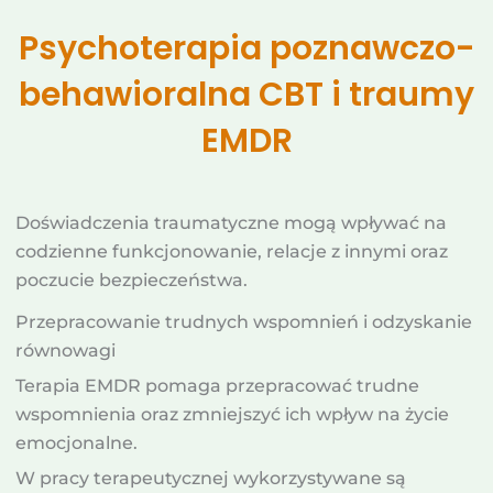
Psychoterapia poznawczo-
behawioralna CBT i traumy
EMDR
Doświadczenia traumatyczne mogą wpływać na
codzienne funkcjonowanie, relacje z innymi oraz
poczucie bezpieczeństwa.
Przepracowanie trudnych wspomnień i odzyskanie
równowagi
Terapia EMDR pomaga przepracować trudne
wspomnienia oraz zmniejszyć ich wpływ na życie
emocjonalne.
W pracy terapeutycznej wykorzystywane są