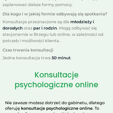
zaplanować dalsze formy pomocy.
Dla kogo i w jakiej formie odbywają się spotkania?
Konsultacje przeznaczone są dla
młodzieży i
dorosłych
oraz
par i rodzin
. Mogą odbywać się
stacjonarnie w Brzegu lub online, w zależności od
potrzeb i możliwości klienta.
Czas trwania konsultacji
Jedna konsultacja trwa
50 minut
.
Konsultacje
psychologiczne online
Nie zawsze możesz dotrzeć do gabinetu, dlatego
oferuję
konsultacje psychologiczne online
. To