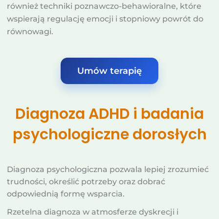
również techniki poznawczo-behawioralne, które
wspierają regulację emocji i stopniowy powrót do
równowagi.
Umów terapię
Diagnoza ADHD i badania
psychologiczne dorosłych
Diagnoza psychologiczna pozwala lepiej zrozumieć
trudności, określić potrzeby oraz dobrać
odpowiednią formę wsparcia.
Rzetelna diagnoza w atmosferze dyskrecji i