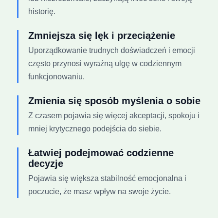
historię.
Zmniejsza się lęk i przeciążenie
Uporządkowanie trudnych doświadczeń i emocji
często przynosi wyraźną ulgę w codziennym
funkcjonowaniu.
Zmienia się sposób myślenia o sobie
Z czasem pojawia się więcej akceptacji, spokoju i
mniej krytycznego podejścia do siebie.
Łatwiej podejmować codzienne
decyzje
Pojawia się większa stabilność emocjonalna i
poczucie, że masz wpływ na swoje życie.