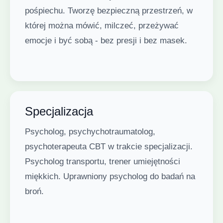
pośpiechu. Tworzę bezpieczną przestrzeń, w
której można mówić, milczeć, przeżywać
emocje i być sobą - bez presji i bez masek.
Specjalizacja
Psycholog, psychychotraumatolog,
psychoterapeuta CBT w trakcie specjalizacji.
Psycholog transportu, trener umiejętności
miękkich. Uprawniony psycholog do badań na
broń.