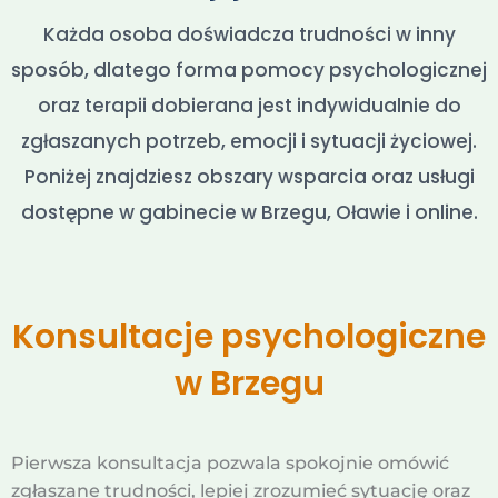
Każda osoba doświadcza trudności w inny
sposób, dlatego forma pomocy psychologicznej
oraz terapii dobierana jest indywidualnie do
zgłaszanych potrzeb, emocji i sytuacji życiowej.
Poniżej znajdziesz obszary wsparcia oraz usługi
dostępne w gabinecie w Brzegu, Oławie i online.
Konsultacje psychologiczne
w Brzegu
Pierwsza konsultacja pozwala spokojnie omówić
zgłaszane trudności, lepiej zrozumieć sytuację oraz