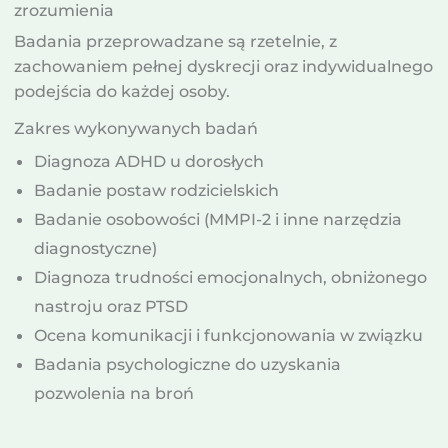
zrozumienia
Badania przeprowadzane są rzetelnie, z
zachowaniem pełnej dyskrecji oraz indywidualnego
podejścia do każdej osoby.
Zakres wykonywanych badań
Diagnoza ADHD u dorosłych
Badanie postaw rodzicielskich
Badanie osobowości (MMPI-2 i inne narzędzia
diagnostyczne)
Diagnoza trudności emocjonalnych, obniżonego
nastroju oraz PTSD
Ocena komunikacji i funkcjonowania w związku
Badania psychologiczne do uzyskania
pozwolenia na broń