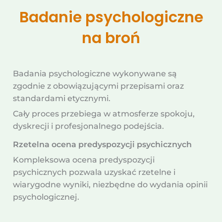
Badanie psychologiczne
na broń
Badania psychologiczne wykonywane są
zgodnie z obowiązującymi przepisami oraz
standardami etycznymi.
Cały proces przebiega w atmosferze spokoju,
dyskrecji i profesjonalnego podejścia.
Rzetelna ocena predyspozycji psychicznych
Kompleksowa ocena predyspozycji
psychicznych pozwala uzyskać rzetelne i
wiarygodne wyniki, niezbędne do wydania opinii
psychologicznej.