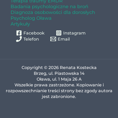
Terapia traumy EMDR
Badania psychologiczne na broń
Diagnoza osobowości dla dorosłych
Psycholog Oława
Artykuły
Facebook
Instagram
Telefon
Email
Copyright © 2026 Renata Kostecka
Brzeg, ul. Piastowska 14
Oława, ul. 1 Maja 26 A
Wszelkie prawa zastrzeżone. Kopiowanie i
rozpowszechnianie treści strony bez zgody autora
jest zabronione.