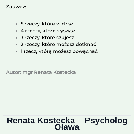
Zauważ:
5 rzeczy, które widzisz
4 rzeczy, które słyszysz
3 rzeczy, które czujesz
2 rzeczy, które możesz dotknąć
1 rzecz, którą możesz powąchać.
Autor: mgr Renata Kostecka
Renata Kostecka – Psycholog
Oława